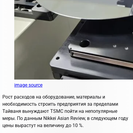
image source
Рост расходов на оборудование, материалы и
необходимость строить предприятия за пределами
Тайваня вынуждают TSMC пойти на непопулярные
меры. По данным Nikkei Asian Review, в следующем году
цены вырастут на величину до 10 %.