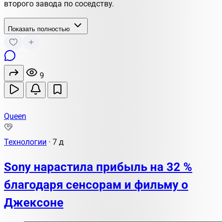
второго завода по соседству.
Показать полностью
9
Queen
Технологии
·
7 д
Sony нарастила прибыль на 32 %
благодаря сенсорам и фильму о
Джексоне