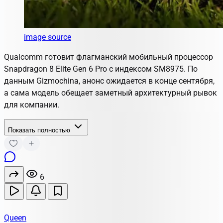
image source
Qualcomm готовит флагманский мобильный процессор
Snapdragon 8 Elite Gen 6 Pro с индексом SM8975. По
данным Gizmochina, анонс ожидается в конце сентября,
а сама модель обещает заметный архитектурный рывок
для компании.
Показать полностью
6
Queen