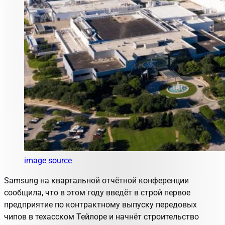
image source
Samsung на квартальной отчётной конференции
сообщила, что в этом году введёт в строй первое
предприятие по контрактному выпуску передовых
чипов в техасском Тейлоре и начнёт строительство