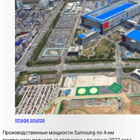
image source
Производственные мощности Samsung по 4-нм