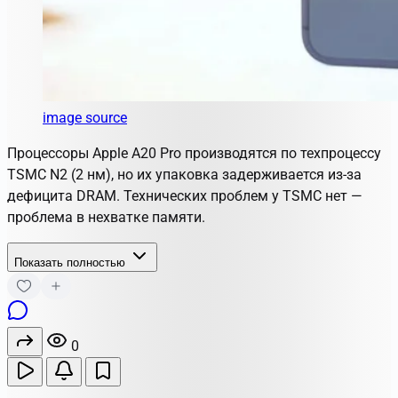
image source
Процессоры Apple A20 Pro производятся по техпроцессу
TSMC N2 (2 нм), но их упаковка задерживается из-за
дефицита DRAM. Технических проблем у TSMC нет —
проблема в нехватке памяти.
Показать полностью
0