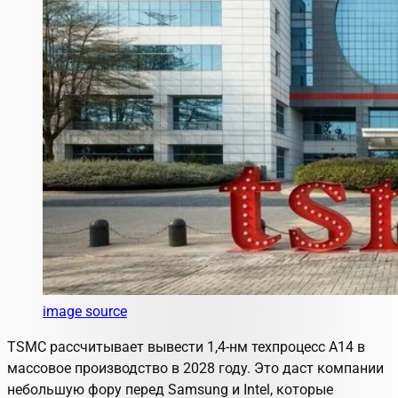
image source
TSMC рассчитывает вывести 1,4-нм техпроцесс A14 в
массовое производство в 2028 году. Это даст компании
небольшую фору перед Samsung и Intel, которые