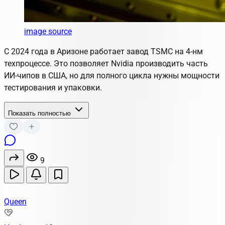
image source
С 2024 года в Аризоне работает завод TSMC на 4-нм
техпроцессе. Это позволяет Nvidia производить часть
ИИ-чипов в США, но для полного цикла нужны мощности
тестирования и упаковки.
Показать полностью
9
Queen