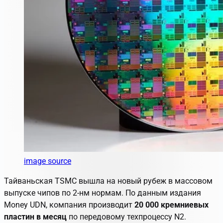
image source
Тайваньская TSMC вышла на новый рубеж в массовом
выпуске чипов по 2-нм нормам. По данным издания
Money UDN, компания производит
20 000 кремниевых
пластин в месяц
по передовому техпроцессу N2.