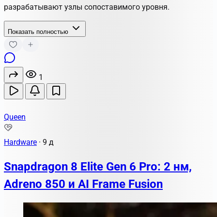
разрабатывают узлы сопоставимого уровня.
Показать полностью
1
Queen
Hardware
·
9 д
Snapdragon 8 Elite Gen 6 Pro: 2 нм,
Adreno 850 и AI Frame Fusion