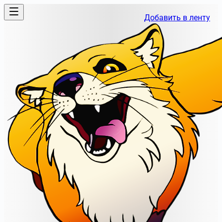
Добавить в ленту