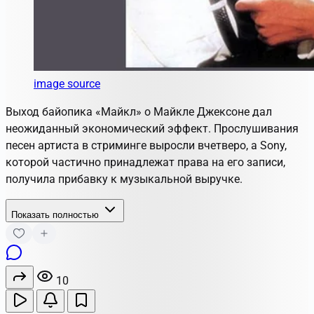
image source
Выход байопика «Майкл» о Майкле Джексоне дал
неожиданный экономический эффект. Прослушивания
песен артиста в стриминге выросли вчетверо, а Sony,
которой частично принадлежат права на его записи,
получила прибавку к музыкальной выручке.
Показать полностью
10