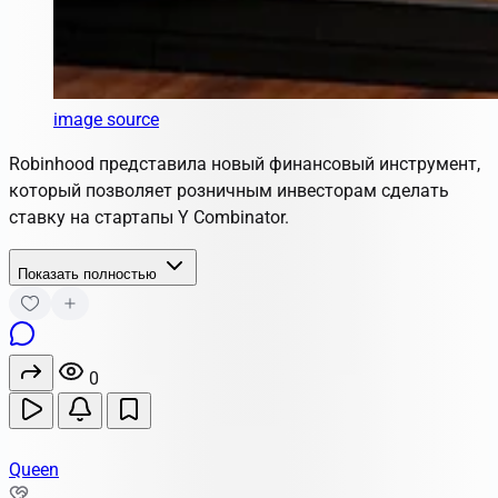
image source
Robinhood представила новый финансовый инструмент,
который позволяет розничным инвесторам сделать
ставку на стартапы Y Combinator.
Показать полностью
0
Queen