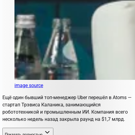
image source
Ещё один бывший топ-менеджер Uber перешёл в Atoms —
стартап Трэвиса Каланика, занимающийся
робототехникой и промышленным ИИ. Компания всего
несколько недель назад закрыла раунд на $1,7 млрд.
Показать полностью