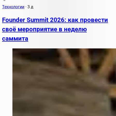
Технологии
·
3 д
Founder Summit 2026: как провести
своё мероприятие в неделю
саммита