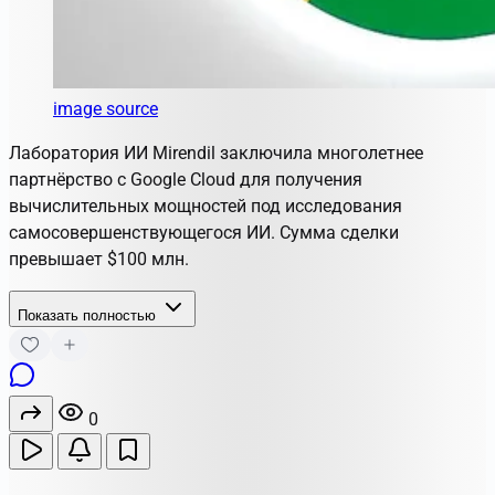
image source
Лаборатория ИИ Mirendil заключила многолетнее
партнёрство с Google Cloud для получения
вычислительных мощностей под исследования
самосовершенствующегося ИИ. Сумма сделки
превышает $100 млн.
Показать полностью
0