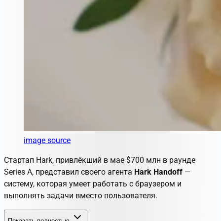
image source
Стартап Hark, привлёкший в мае $700 млн в раунде
Series A, представил своего агента
Hark Handoff
—
систему, которая умеет работать с браузером и
выполнять задачи вместо пользователя.
Показать полностью