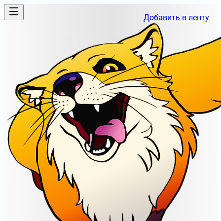
Добавить в ленту