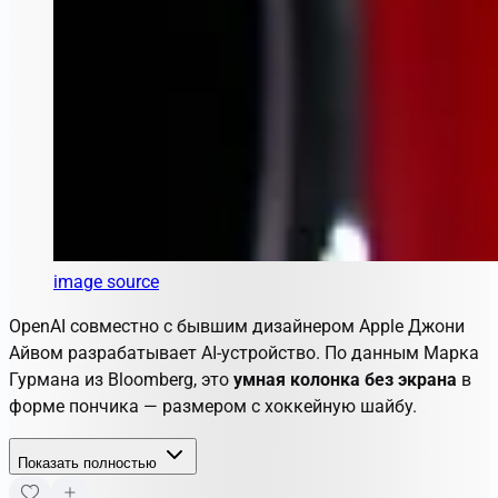
image source
OpenAI совместно с бывшим дизайнером Apple Джони
Айвом разрабатывает AI-устройство. По данным Марка
Гурмана из Bloomberg, это
умная колонка без экрана
в
форме пончика — размером с хоккейную шайбу.
Показать полностью