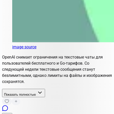
image source
OpenAI снимает ограничения на текстовые чаты для
пользователей бесплатного и Go-тарифов. Со
следующей недели текстовые сообщения станут
безлимитными, однако лимиты на файлы и изображения
сохранятся.
Показать полностью