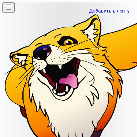
Добавить в ленту