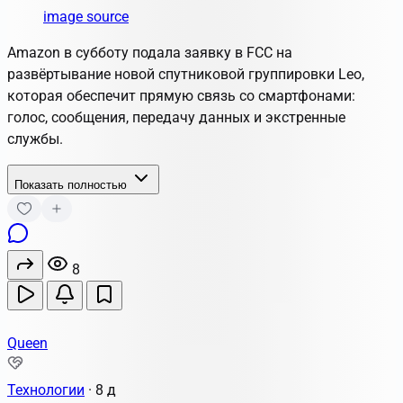
image source
Amazon в субботу подала заявку в FCC на
развёртывание новой спутниковой группировки Leo,
которая обеспечит прямую связь со смартфонами:
голос, сообщения, передачу данных и экстренные
службы.
Показать полностью
8
Queen
Технологии
·
8 д