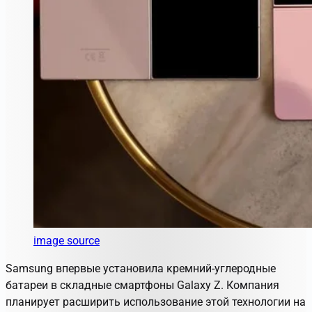
image source
Samsung впервые установила кремний-углеродные
батареи в складные смартфоны Galaxy Z. Компания
планирует расширить использование этой технологии на