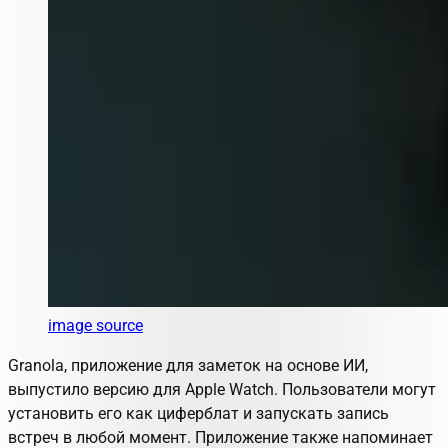
image source
Granola, приложение для заметок на основе ИИ,
выпустило версию для Apple Watch. Пользователи могут
установить его как циферблат и запускать запись
встреч в любой момент. Приложение также напоминает