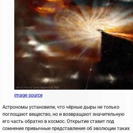
image source
Астрономы установили, что чёрные дыры не только
поглощают вещество, но и возвращают значительную
его часть обратно в космос. Открытие ставит под
сомнение привычные представления об эволюции таких