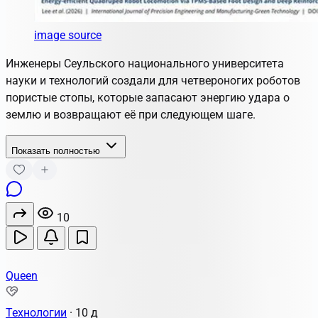
image source
Инженеры Сеульского национального университета
науки и технологий создали для четвероногих роботов
пористые стопы, которые запасают энергию удара о
землю и возвращают её при следующем шаге.
Показать полностью
10
Queen
Технологии
·
10 д