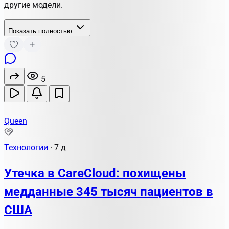
другие модели.
Показать полностью
5
Queen
Технологии
·
7 д
Утечка в CareCloud: похищены
медданные 345 тысяч пациентов в
США