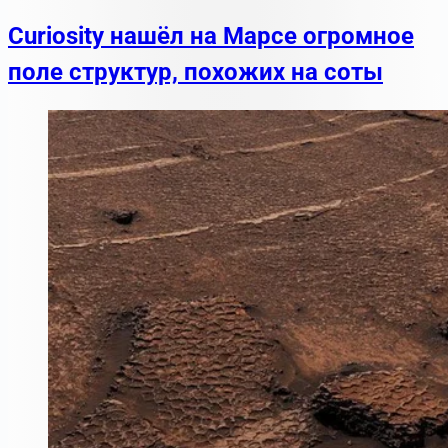
Curiosity нашёл на Марсе огромное
поле структур, похожих на соты