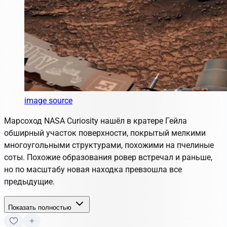
image source
Марсоход NASA Curiosity нашёл в кратере Гейла
обширный участок поверхности, покрытый мелкими
многоугольными структурами, похожими на пчелиные
соты. Похожие образования ровер встречал и раньше,
но по масштабу новая находка превзошла все
предыдущие.
Показать полностью