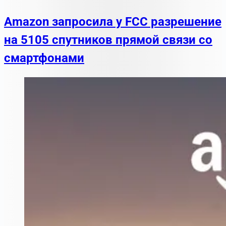
Amazon запросила у FCC разрешение
на 5105 спутников прямой связи со
смартфонами