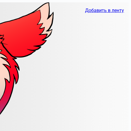
Добавить в ленту