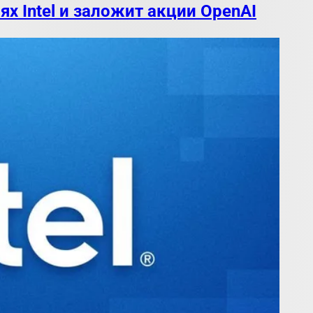
ях Intel и заложит акции OpenAI