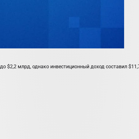
до $2,2 млрд, однако инвестиционный доход составил $11,