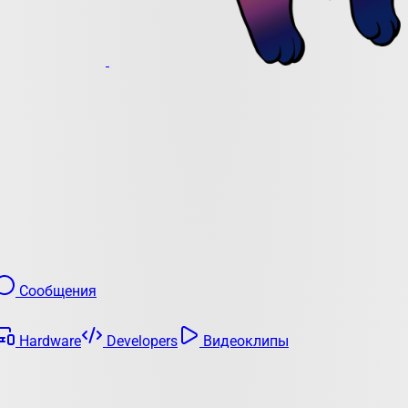
Сообщения
Hardware
Developers
Видеоклипы