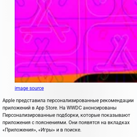
image source
Apple представила персонализированные рекомендации
приложений в App Store. На WWDC анонсированы
Персонализированные подборки
, которые показывают
приложения с пояснениями. Они появятся на вкладках
«Приложения», «Игры» и в поиске.