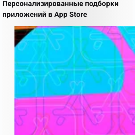
Персонализированные подборки
приложений в App Store