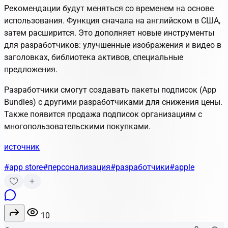
Рекомендации будут меняться со временем на основе
использования. Функция сначала на английском в США,
затем расширится. Это дополняет новые инструменты
для разработчиков: улучшенные изображения и видео в
заголовках, библиотека активов, специальные
предложения.
Разработчики смогут создавать пакеты подписок (App
Bundles) с другими разработчиками для снижения цены.
Также появится продажа подписок организациям с
многопользовательскими покупками.
источник
#app store
#персонализация
#разработчики
#apple
10