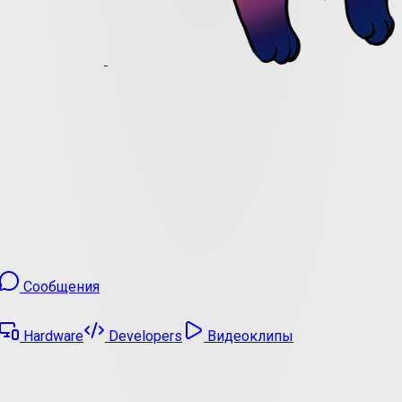
Сообщения
Hardware
Developers
Видеоклипы