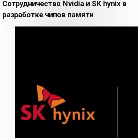
Сотрудничество Nvidia и SK hynix в
разработке чипов памяти