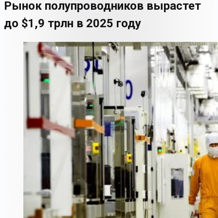
Рынок полупроводников вырастет
до $1,9 трлн в 2025 году