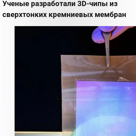
Ученые разработали 3D-чипы из
сверхтонких кремниевых мембран