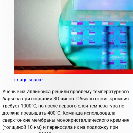
image source
Учёные из Иллинойса решили проблему температурного
барьера при создании 3D-чипов. Обычно отжиг кремния
требует 1000°C, но после первого слоя температура не
должна превышать 400°C. Команда использовала
сверхтонкие мембраны монокристаллического кремния
(толщиной 10 нм) и переносила их на подложку при