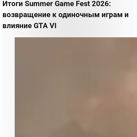
Итоги Summer Game Fest 2026:
возвращение к одиночным играм и
влияние GTA VI