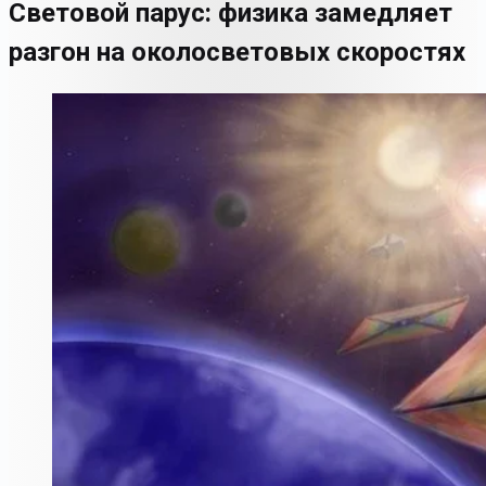
Световой парус: физика замедляет
разгон на околосветовых скоростях