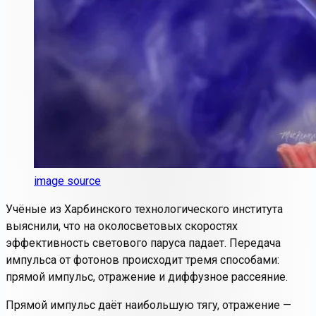
image source
Учёные из Харбинского технологического института
выяснили, что на околосветовых скоростях
эффективность светового паруса падает. Передача
импульса от фотонов происходит тремя способами:
прямой импульс, отражение и диффузное рассеяние.
Прямой импульс даёт наибольшую тягу, отражение —