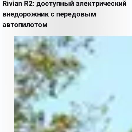
Rivian R2: доступный электрический
внедорожник с передовым
автопилотом