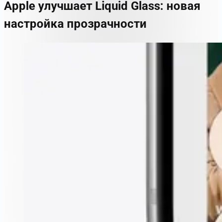
Apple улучшает Liquid Glass: новая
настройка прозрачности