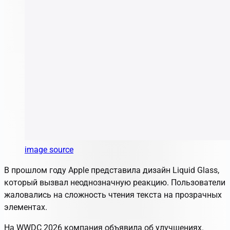
image source
В прошлом году Apple представила дизайн Liquid Glass,
который вызвал неоднозначную реакцию. Пользователи
жаловались на сложность чтения текста на прозрачных
элементах.
На WWDC 2026 компания объявила об улучшениях.