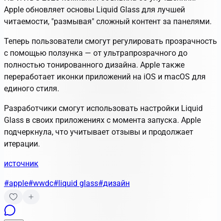
Apple обновляет основы Liquid Glass для лучшей
читаемости, "размывая" сложный контент за панелями.
Теперь пользователи смогут регулировать прозрачность
с помощью ползунка — от ультрапрозрачного до
полностью тонированного дизайна. Apple также
переработает иконки приложений на iOS и macOS для
единого стиля.
Разработчики смогут использовать настройки Liquid
Glass в своих приложениях с момента запуска. Apple
подчеркнула, что учитывает отзывы и продолжает
итерации.
источник
#apple
#wwdc
#liquid glass
#дизайн