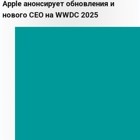
Apple анонсирует обновления и
нового CEO на WWDC 2025