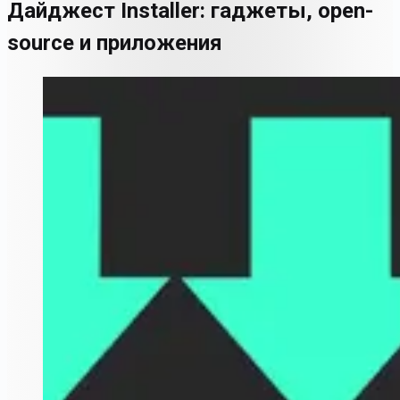
Дайджест Installer: гаджеты, open-
source и приложения