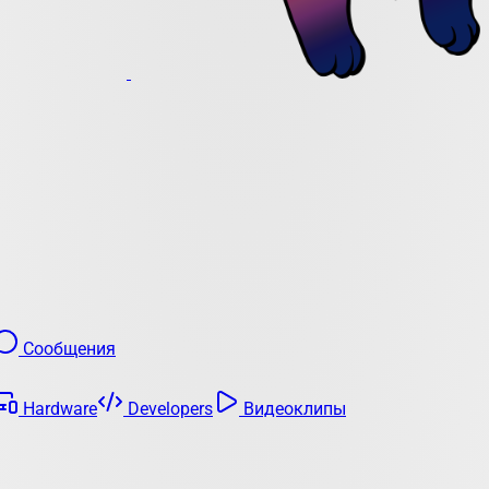
Сообщения
Hardware
Developers
Видеоклипы