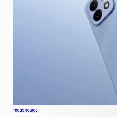
image source