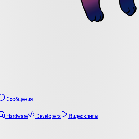
Сообщения
Hardware
Developers
Видеоклипы