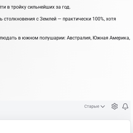
ти в тройку сильнейших за год.
ь столкновения с Землей — практически 100%, хотя
аблюдать в южном полушарии: Австралия, Южная Америка,
Старые