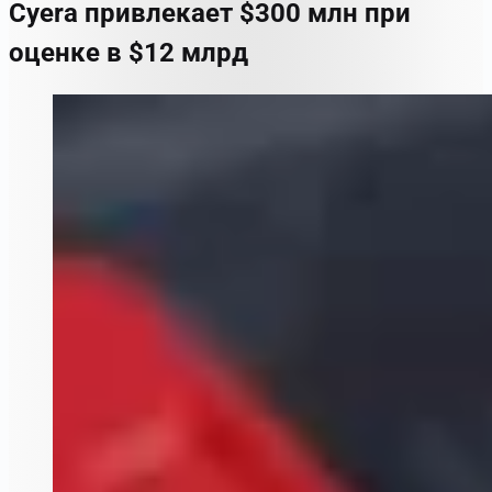
Cyera привлекает $300 млн при
оценке в $12 млрд