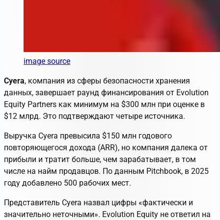
image source
Cyera
, компания из сферы безопасности хранения
данных, завершает раунд финансирования от Evolution
Equity Partners как минимум на $300 млн при оценке в
$12 млрд. Это подтверждают четыре источника.
Выручка Cyera превысила $150 млн годового
повторяющегося дохода (ARR), но компания далека от
прибыли и тратит больше, чем зарабатывает, в том
числе на найм продавцов. По данным Pitchbook, в 2025
году добавлено 500 рабочих мест.
Представитель Cyera назвал цифры «фактически и
значительно неточными». Evolution Equity не ответил на