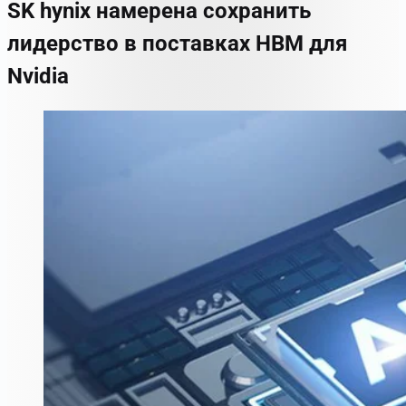
SK hynix намерена сохранить
лидерство в поставках HBM для
Nvidia