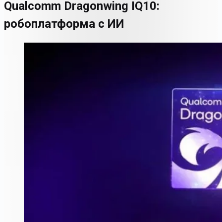
Qualcomm Dragonwing IQ10:
робоплатформа с ИИ