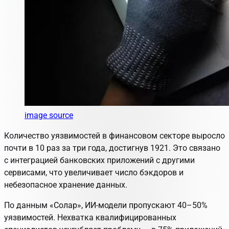
image source
Количество уязвимостей в финансовом секторе выросло
почти в 10 раз за три года, достигнув 1921. Это связано
с интеграцией банковских приложений с другими
сервисами, что увеличивает число бэкдоров и
небезопасное хранение данных.
По данным «Солар», ИИ-модели пропускают 40–50%
уязвимостей. Нехватка квалифицированных