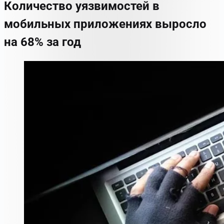
Количество уязвимостей в
мобильных приложениях выросло
на 68% за год