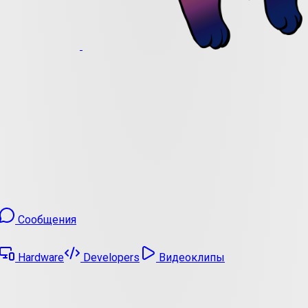
Сообщения
Hardware
Developers
Видеоклипы