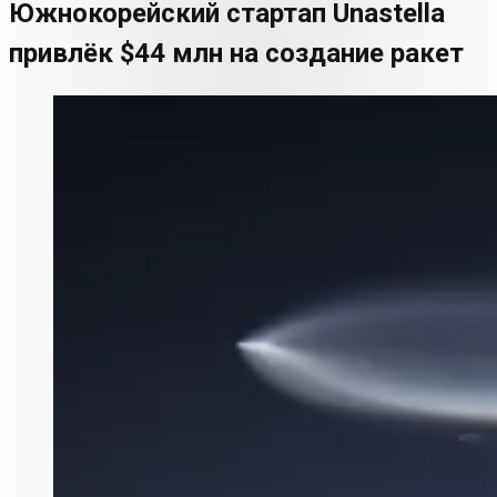
Южнокорейский стартап Unastella
привлёк $44 млн на создание ракет