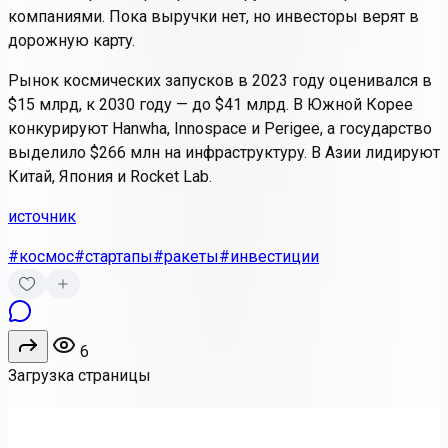
компаниями. Пока выручки нет, но инвесторы верят в
дорожную карту.
Рынок космических запусков в 2023 году оценивался в
$15 млрд, к 2030 году — до $41 млрд. В Южной Корее
конкурируют Hanwha, Innospace и Perigee, а государство
выделило $266 млн на инфраструктуру. В Азии лидируют
Китай, Япония и Rocket Lab.
источник
#космос
#стартапы
#ракеты
#инвестиции
6
Загрузка страницы