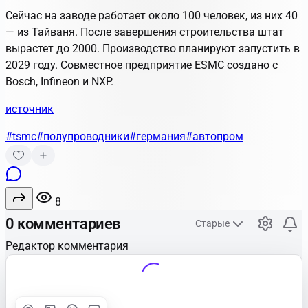
Сейчас на заводе работает около 100 человек, из них 40
— из Тайваня. После завершения строительства штат
вырастет до 2000. Производство планируют запустить в
2029 году. Совместное предприятие ESMC создано с
Bosch, Infineon и NXP.
источник
#tsmc
#полупроводники
#германия
#автопром
8
0 комментариев
Старые
Редактор комментария