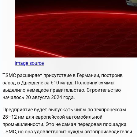
image source
TSMC расширяет присутствие в Германии, построив
завод в Дрездене за €10 млрд. Половину суммы
выделило немецкое правительство. Строительство
началось 20 августа 2024 года.
Предприятие будет выпускать чипы по техпроцессам
28–12 нм для европейской автомобильной
промышленности. Это не самая передовая площадка
TSMC, но она удовлетворит нужды автопроизводителей.