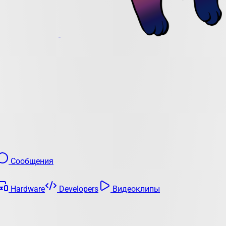
Сообщения
Hardware
Developers
Видеоклипы