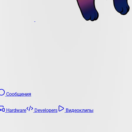
Сообщения
Hardware
Developers
Видеоклипы