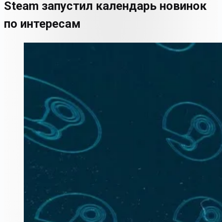
Steam запустил календарь новинок
по интересам