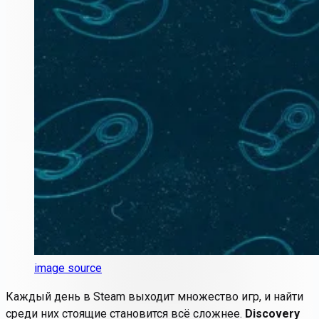
image source
Каждый день в Steam выходит множество игр, и найти
среди них стоящие становится всё сложнее.
Discovery