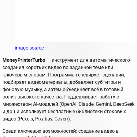
image source
MoneyPrinterTurbo
— инструмент для автоматического
создания коротких видео по заданной теме или
ключевым словам. Программа генерирует сценарий,
подбирает видеоматериалы, добавляет субтитры и
фоновую музыку, а затем объединяет всё в готовый
ролик высокого качества. Поддерживает работу с
множеством AI-моделей (OpenAI, Claude, Gemini, DeepSeek
и др.) и использует бесплатные библиотеки стоковых
видео (Pexels, Pixabay, Coverr).
Среди ключевых возможностей: создание видео в