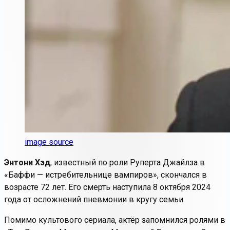
image source
Энтони Хэд
, известный по роли Руперта Джайлза в
«Баффи — истребительнице вампиров», скончался в
возрасте 72 лет. Его смерть наступила 8 октября 2024
года от осложнений пневмонии в кругу семьи.
Помимо культового сериала, актёр запомнился ролями в