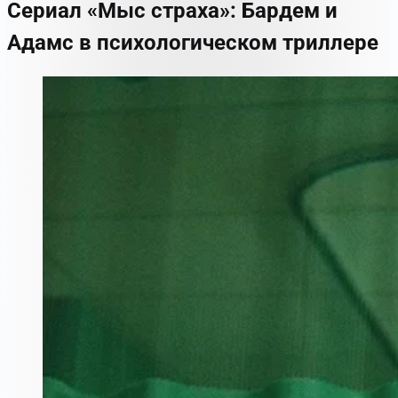
Сериал «Мыс страха»: Бардем и
Адамс в психологическом триллере