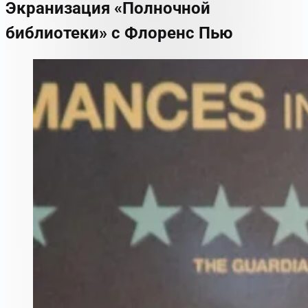
Экранизация «Полночной
библиотеки» с Флоренс Пью