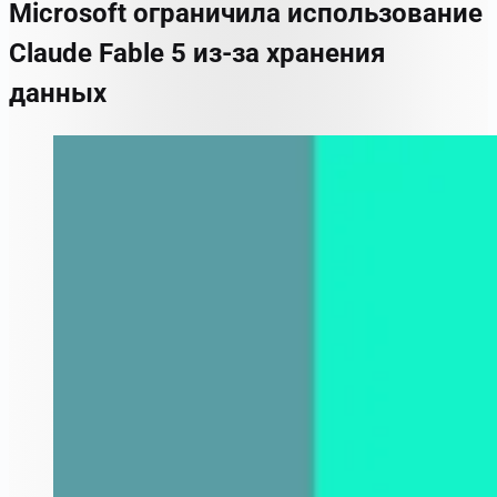
Microsoft ограничила использование
Claude Fable 5 из-за хранения
данных