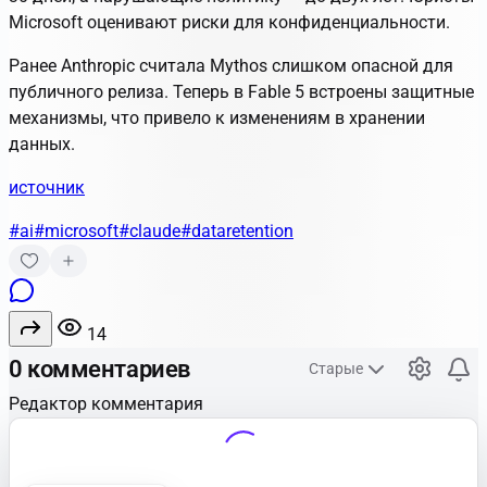
Microsoft оценивают риски для конфиденциальности.
Ранее Anthropic считала Mythos слишком опасной для
публичного релиза. Теперь в Fable 5 встроены защитные
механизмы, что привело к изменениям в хранении
данных.
источник
#ai
#microsoft
#claude
#dataretention
14
0 комментариев
Старые
Редактор комментария