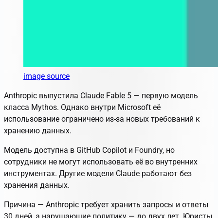
image source
Anthropic выпустила
Claude Fable 5
— первую модель
класса Mythos. Однако внутри Microsoft её
использование ограничено из-за новых требований к
хранению данных.
Модель доступна в GitHub Copilot и Foundry, но
сотрудники не могут использовать её во внутренних
инструментах. Другие модели Claude работают без
хранения данных.
Причина — Anthropic требует хранить запросы и ответы
30 дней, а нарушающие политику — до двух лет. Юристы