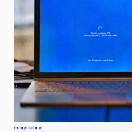
image source