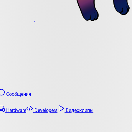
Сообщения
Hardware
Developers
Видеоклипы