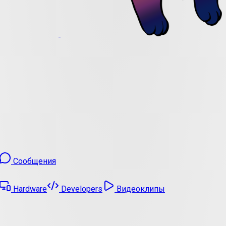
Сообщения
Hardware
Developers
Видеоклипы