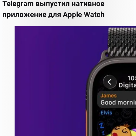
Telegram выпустил нативное
приложение для Apple Watch