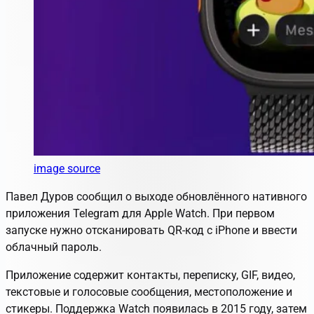
image source
Павел Дуров сообщил о выходе обновлённого нативного
приложения Telegram для Apple Watch. При первом
запуске нужно отсканировать QR-код с iPhone и ввести
облачный пароль.
Приложение содержит контакты, переписку, GIF, видео,
текстовые и голосовые сообщения, местоположение и
стикеры. Поддержка Watch появилась в 2015 году, затем