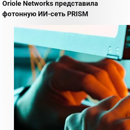
Oriole Networks представила
фотонную ИИ-сеть PRISM