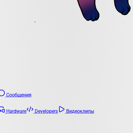
Сообщения
Hardware
Developers
Видеоклипы