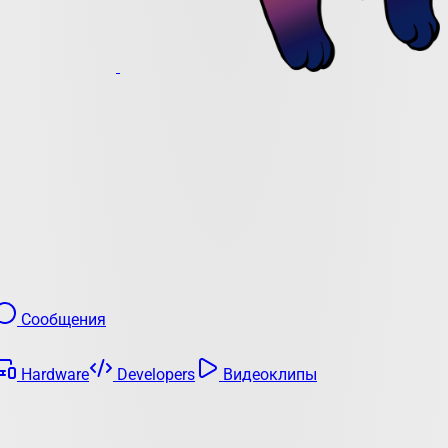
Сообщения
Hardware
Developers
Видеоклипы