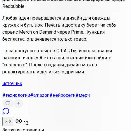
Redbubble.
Любая идея превращается в дизайн для одежды,
кружек и бутылок. Печать и доставку берет на себя
сервис Merch on Demand через Prime. Функция
бесплатна, оплачивается только товар.
Пока доступно только в США. Для использования
нажмите иконку Alexa в приложении или найдите
"customize". После создания дизайн можно
редактировать и делиться с другими.
источник
#технологии
#amazon
#нейросети
#мерч
12
Загрузка страницы