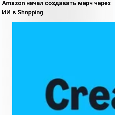
Amazon начал создавать мерч через
ИИ в Shopping