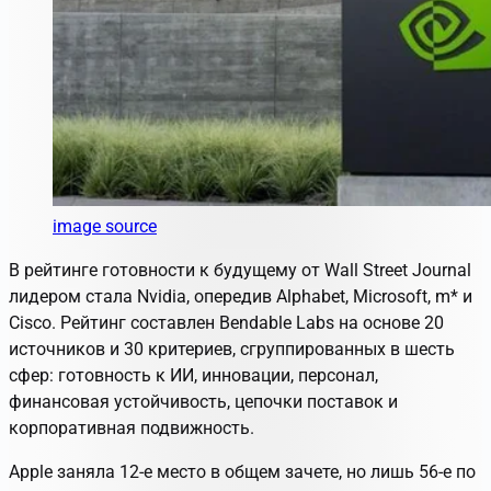
image source
В рейтинге готовности к будущему от Wall Street Journal
лидером стала Nvidia, опередив Alphabet, Microsoft, m
*
и
Cisco. Рейтинг составлен Bendable Labs на основе 20
источников и 30 критериев, сгруппированных в шесть
сфер: готовность к ИИ, инновации, персонал,
финансовая устойчивость, цепочки поставок и
корпоративная подвижность.
Apple заняла 12-е место в общем зачете, но лишь 56-е по