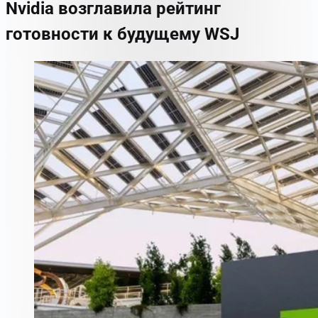
Nvidia возглавила рейтинг
готовности к будущему WSJ