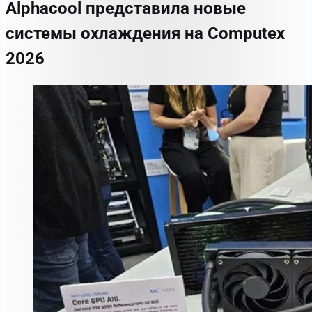
Alphacool представила новые
системы охлаждения на Computex
2026