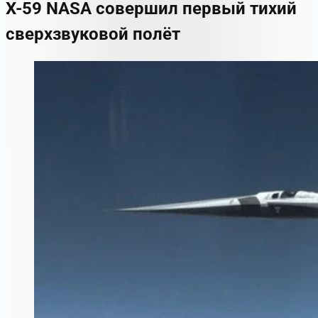
X-59 NASA совершил первый тихий
сверхзвуковой полёт