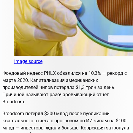
image source
Фондовый индекс PHLX обвалился на 10,3% — рекорд с
марта 2020. Капитализация американских
производителей чипов потеряла $1,3 трлн за день.
Причиной называют разочаровывающий отчет
Broadcom.
Broadcom потерял $300 млрд после публикации
квартального отчета с прогнозом по ИИ-чипам на $100
млрд — инвесторы ждали больше. Коррекция затронула