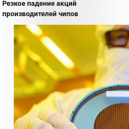
Резкое падение акций
производителей чипов