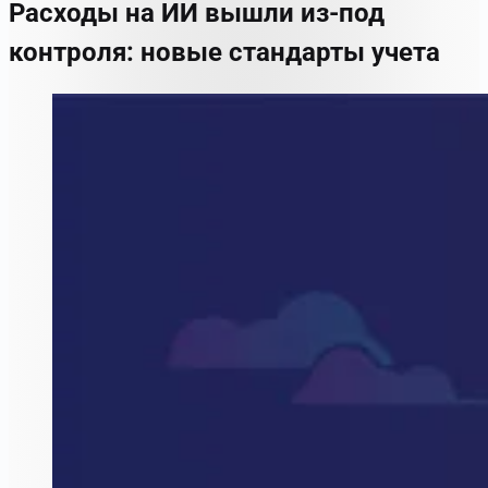
Расходы на ИИ вышли из-под
контроля: новые стандарты учета