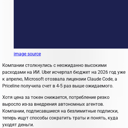
image source
Компании столкнулись с неожиданно высокими
расходами на ИИ. Uber исчерпал бюджет на 2026 год уже
к апрелю, Microsoft отозвала лицензии Claude Code, а
Priceline получила счет в 4-5 раз выше ожидаемого.
Хотя цена за токен снижается, потребление резко
выросло из-за внедрения автономных агентов.
Компании, подписавшиеся на безлимитные подписки,
теперь ищут способы сократить траты и понять, куда
уходят деньги.