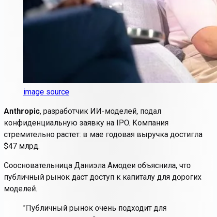
image source
Anthropic
, разработчик ИИ-моделей, подал
конфиденциальную заявку на IPO. Компания
стремительно растет: в мае годовая выручка достигла
$47 млрд.
Соосновательница Даниэла Амодеи объяснила, что
публичный рынок даст доступ к капиталу для дорогих
моделей.
"Публичный рынок очень подходит для