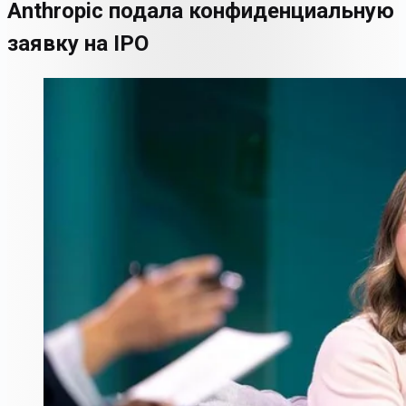
Anthropic подала конфиденциальную
заявку на IPO