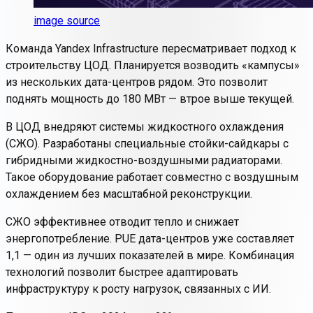
image source
Команда Yandex Infrastructure пересматривает подход к
строительству ЦОД. Планируется возводить «кампусы»
из нескольких дата-центров рядом. Это позволит
поднять мощность до 180 МВт — втрое выше текущей.
В ЦОД внедряют системы жидкостного охлаждения
(СЖО). Разработаны специальные стойки-сайдкары с
гибридными жидкостно-воздушными радиаторами.
Такое оборудование работает совместно с воздушным
охлаждением без масштабной реконструкции.
СЖО эффективнее отводит тепло и снижает
энергопотребление. PUE дата-центров уже составляет
1,1 — один из лучших показателей в мире. Комбинация
технологий позволит быстрее адаптировать
инфраструктуру к росту нагрузок, связанных с ИИ.