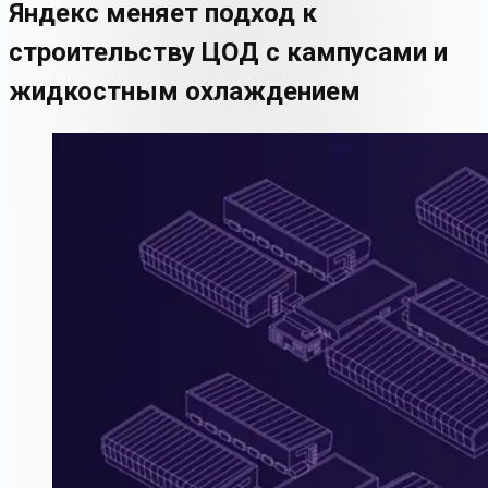
Яндекс меняет подход к
строительству ЦОД с кампусами и
жидкостным охлаждением