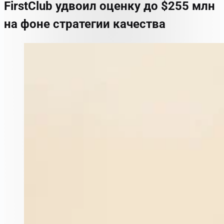
FirstClub удвоил оценку до $255 млн
на фоне стратегии качества