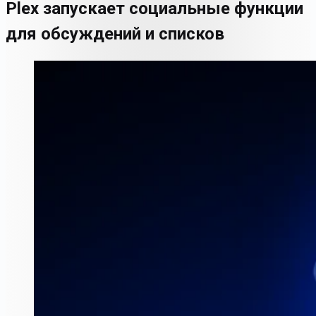
Plex запускает социальные функции
для обсуждений и списков