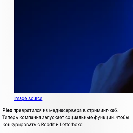
image source
Plex
превратился из медиасервера в стриминг-хаб.
Теперь компания запускает социальные функции, чтобы
конкурировать с Reddit и Letterboxd.