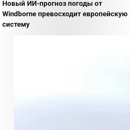
Новый ИИ-прогноз погоды от
Windborne превосходит европейскую
систему